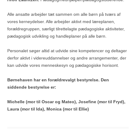
Alle ansatte arbejder tæt sammen om alle børn på tværs af
vores kerneydelser. Alle arbejder aktivt med læreplanen,
forældregruppen, særligt tilrettelagte pædagogiske aktiviteter,
pædagogisk udvikling og handleplaner på alle børn.
Personalet søger altid at udvide sine kompetencer og deltager
derfor aktivt i videreuddannelser og andre arrangementer, der
kan udvide vores menneskesyn og pædagogiske horisont.
Børnehaven har en forældrevalgt bestyrelse.
Den
siddende bestyrelse er:
Michelle (mor til Oscar og Mateo), Josefine (mor til Fryd),
Laura (mor til Ida), Monica (mor til Ellie)